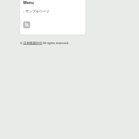
Menu
サンプルページ
©
日本映画DVD
All rights reserved.