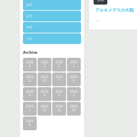
1/18
は行
アルキメデスの大戦
ま行
…
や行
ら行
Archive
2020
2020
2020
2020
5
3
2
1
2019
2019
2019
2019
11
10
7
6
2019
2019
2019
2019
5
4
3
2
2019
2018
2018
2018
1
12
11
10
2018
9