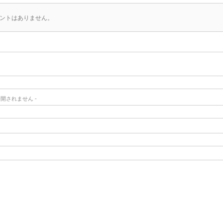
ントはありません。
- 公開されません -