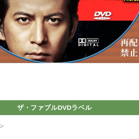
ザ・ファブルDVDラベル
ン