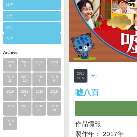
は行
ま行
や行
ら行
Archive
2020
2020
2020
2020
5
3
2
1
2018
あ行
2019
2019
2019
2019
9/15
11
10
7
6
嘘八百
2019
2019
2019
2019
5
4
3
2
2019
2018
2018
2018
1
12
11
10
2018
作品情報
9
製作年： 2017年