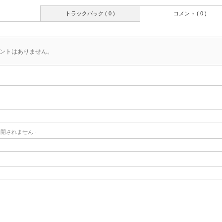
トラックバック ( 0 )
コメント ( 0 )
ントはありません。
- 公開されません -