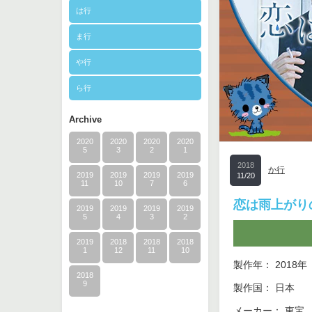
は行
ま行
や行
ら行
Archive
2020
2020
2020
2020
5
3
2
1
2018
か行
2019
2019
2019
2019
11/20
11
10
7
6
恋は雨上がり
2019
2019
2019
2019
5
4
3
2
2019
2018
2018
2018
1
12
11
10
製作年： 2018年
2018
9
製作国： 日本
メーカー： 東宝