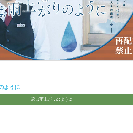
のように
恋は雨上がりのように