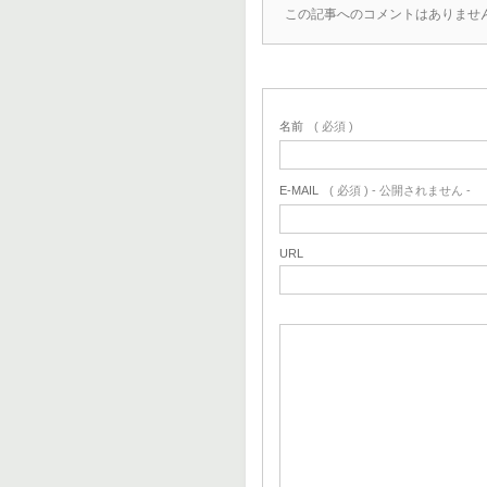
この記事へのコメントはありませ
名前
( 必須 )
E-MAIL
( 必須 ) - 公開されません -
URL