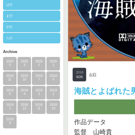
は行
ま行
や行
ら行
Archive
2020
2020
2020
2020
5
3
2
1
2018
か行
2019
2019
2019
2019
9/28
11
10
7
6
海賊とよばれた
2019
2019
2019
2019
5
4
3
2
2019
2018
2018
2018
1
12
11
10
2018
作品データ
9
監督 山崎貴